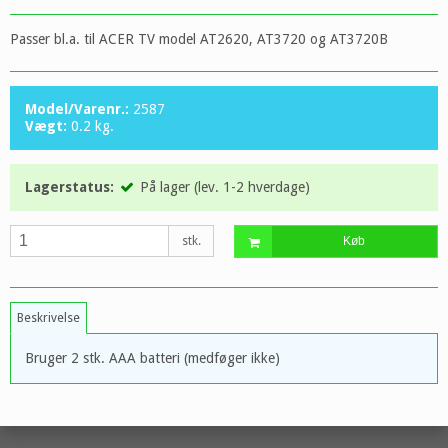
Passer bl.a. til ACER TV model AT2620, AT3720 og AT3720B
Model/Varenr.:
2587
Vægt:
0.2
kg.
Lagerstatus:
På lager (lev. 1-2 hverdage)
stk.
Køb
Beskrivelse
Bruger 2 stk. AAA batteri (medføger ikke)