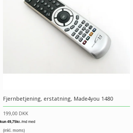
Fjernbetjening, erstatning, Made4you 1480
199,00 DKK
(inkl. moms)