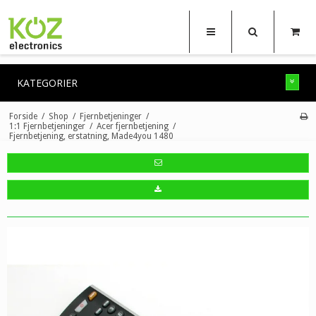
KATEGORIER
Forside
/
Shop
/
Fjernbetjeninger
/
1:1 Fjernbetjeninger
/
Acer fjernbetjening
/
Fjernbetjening, erstatning, Made4you 1480