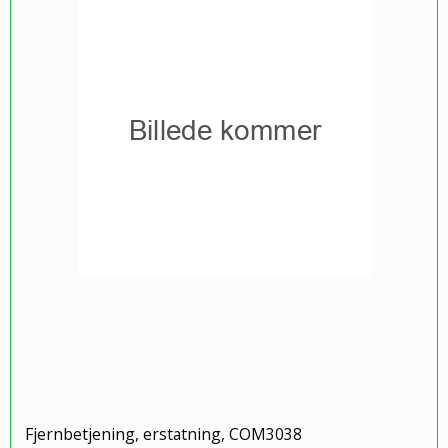
Fjernbetjening, erstatning, COM3038