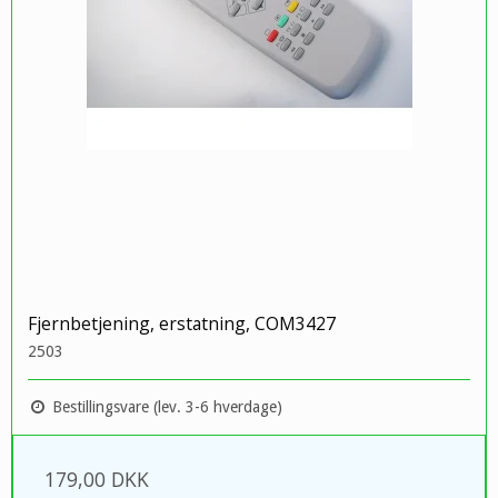
Fjernbetjening, erstatning, COM3427
2503
Bestillingsvare (lev. 3-6 hverdage)
179,00 DKK