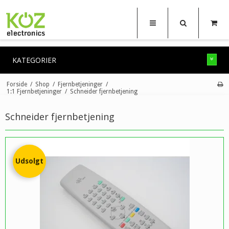
KATEGORIER
Forside
/
Shop
/
Fjernbetjeninger
/
1:1 Fjernbetjeninger
/
Schneider fjernbetjening
Schneider fjernbetjening
Udsolgt