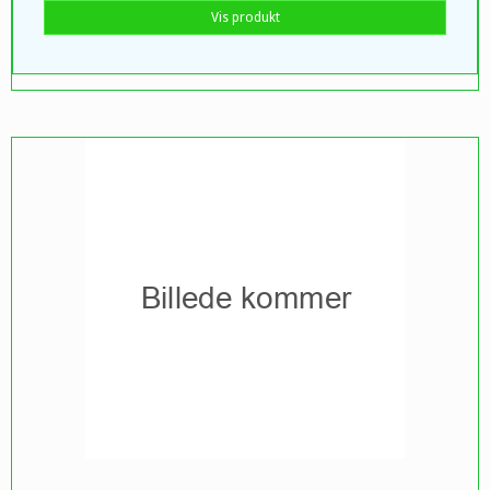
Vis produkt