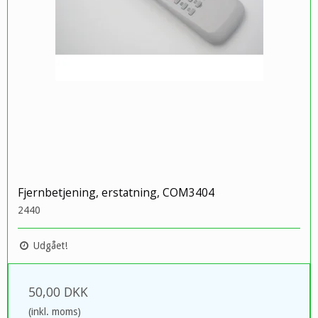
Fjernbetjening, erstatning, COM3404
2440
Udgået!
50,00 DKK
(inkl. moms)