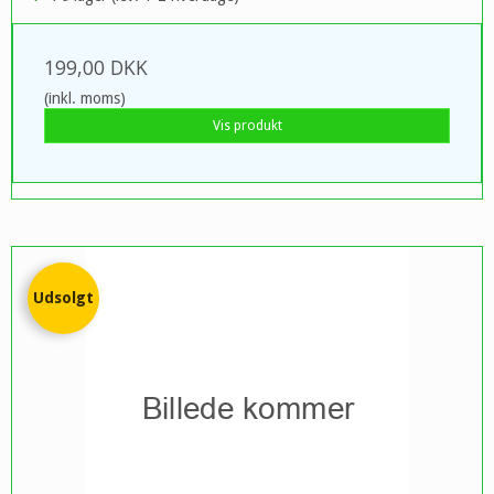
199,00 DKK
(inkl. moms)
Vis produkt
Udsolgt