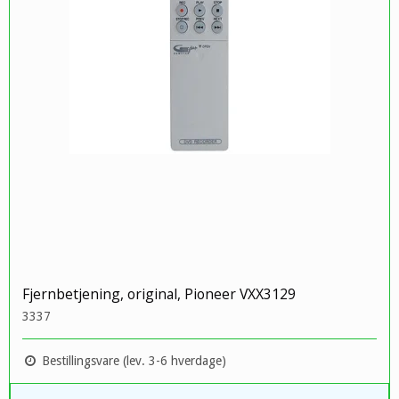
Fjernbetjening, original, Pioneer VXX3129
3337
Bestillingsvare (lev. 3-6 hverdage)