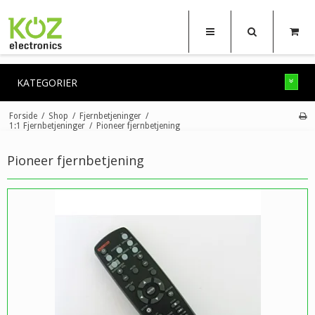
KATEGORIER
Forside
/
Shop
/
Fjernbetjeninger
/
1:1 Fjernbetjeninger
/
Pioneer fjernbetjening
Pioneer fjernbetjening