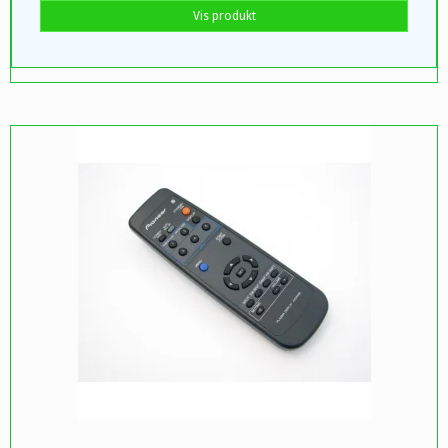
Vis produkt