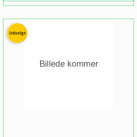
Udsolgt