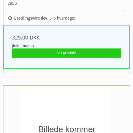
2855
Bestillingsvare (lev. 3-6 hverdage)
325,00 DKK
(inkl. moms)
Vis produkt