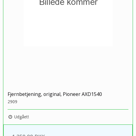
Fjernbetjening, original, Pioneer AXD1540
2909
Udgået!