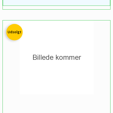
Udsolgt