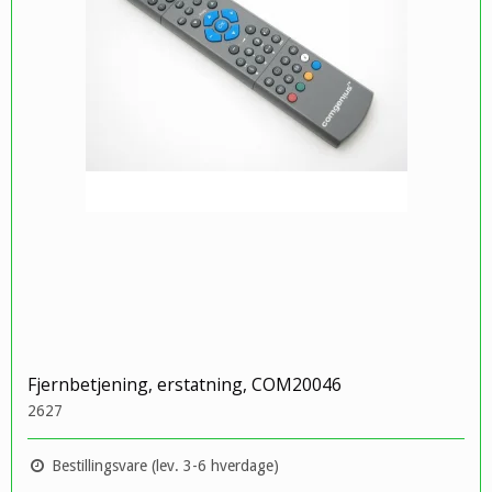
Fjernbetjening, erstatning, COM20046
2627
Bestillingsvare (lev. 3-6 hverdage)