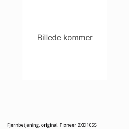
Fjernbetjening, original, Pioneer BXD1055