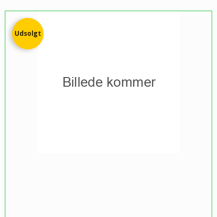
Udsolgt