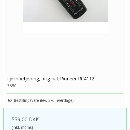
Fjernbetjening, original, Pioneer RC4112
3650
Bestillingsvare (lev. 3-6 hverdage)
559,00 DKK
(inkl. moms)