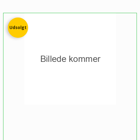
Udsolgt