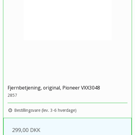
Fjernbetjening, original, Pioneer VXX3048
2857
Bestillingsvare (lev. 3-6 hverdage)
299,00 DKK