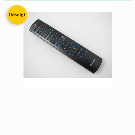
Udsolgt