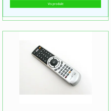
Vis produkt