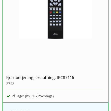
Fjernbetjening, erstatning, IRC87116
2742
På lager (lev. 1-2 hverdage)