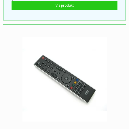
Vis produkt