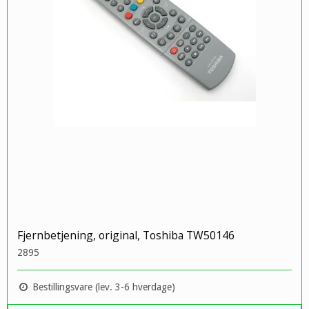
Fjernbetjening, original, Toshiba TW50146
2895
Bestillingsvare (lev. 3-6 hverdage)