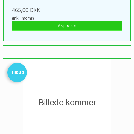
465,00 DKK
(inkl. moms)
Vis produkt
Tilbud