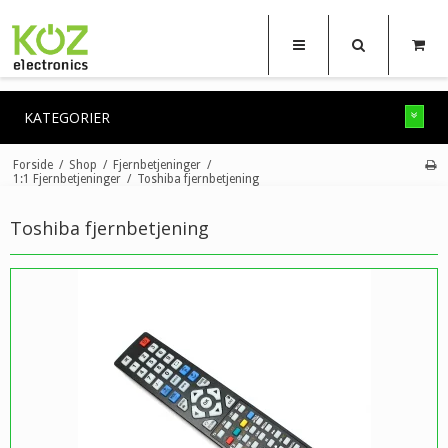
KATEGORIER
Forside
/
Shop
/
Fjernbetjeninger
/
1:1 Fjernbetjeninger
/
Toshiba fjernbetjening
Toshiba fjernbetjening