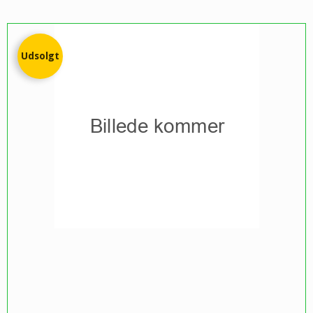
Udsolgt