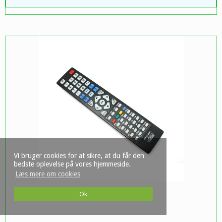
Vi bruger cookies for at sikre, at du får den
bedste oplevelse på vores hjemmeside.
Læs mere om cookies
Ok