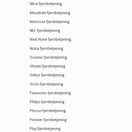
Mirai fjernbetjening
Mitsubishi fjernbetjening
Motorola fjernbetjening
NEC fjernbetjening
Next Wave fjernbetjening
Nokia fjernbetjening
Oceanic fjernbetjening
Olivetti fjernbetjening
Onkyo fjernbetjening
Orion fjernbetjening
Panasonic fjernbetjening
Philips fjernbetjening
Phocus fjernbetjening
Pioneer fjernbetjening
Play fjernbetjening