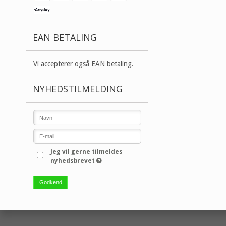
EAN BETALING
Vi accepterer også EAN betaling.
NYHEDSTILMELDING
Jeg vil gerne tilmeldes
nyhedsbrevet
Godkend