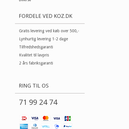
Diverse
FORDELE VED KOZ.DK
Gratis levering ved køb over 500,-
Lynhurtig levering 1-2 dage
Tilfredshedsgaranti
Kvalitet til lavpris
2 års fabriksgaranti
RING TIL OS
71 99 24 74