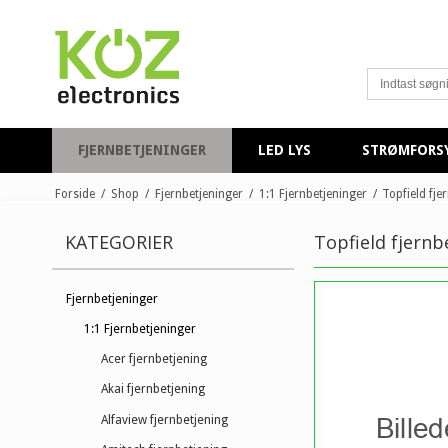
FJERNBETJENINGER
LED LYS
STRØMFORS
Forside
/
Shop
/
Fjernbetjeninger
/
1:1 Fjernbetjeninger
/
Topfield fje
KATEGORIER
Topfield fjernb
Fjernbetjeninger
1:1 Fjernbetjeninger
Acer fjernbetjening
Akai fjernbetjening
Alfaview fjernbetjening