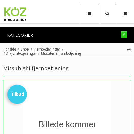
KATEGORIER
Forside
/
Shop
/
Fjernbetjeninger
/
1:1 Fjernbetjeninger
/
Mitsubishi fjernbetjening
Mitsubishi fjernbetjening
Tilbud