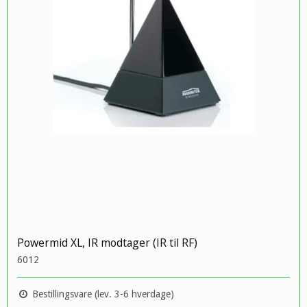
Powermid XL, IR modtager (IR til RF)
6012
Bestillingsvare (lev. 3-6 hverdage)