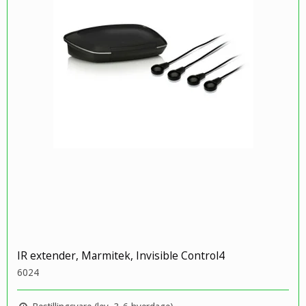
IR extender, Marmitek, Invisible Control4
6024