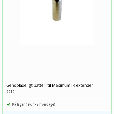
Genopladeligt batteri til Maximum IR extender
9919
På lager (lev. 1-2 hverdage)