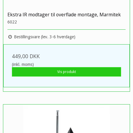
Ekstra IR modtager til overflade montage, Marmitek
6022
Bestillingsvare (lev. 3-6 hverdage)
449,00 DKK
(inkl. moms)
Vis produkt