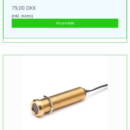
79,00 DKK
(inkl. moms)
Vis produkt