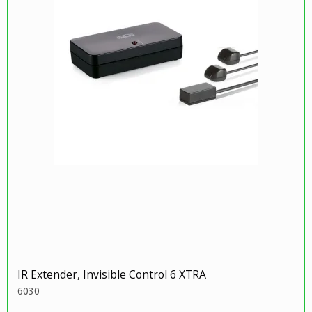
IR Extender, Invisible Control 6 XTRA
6030