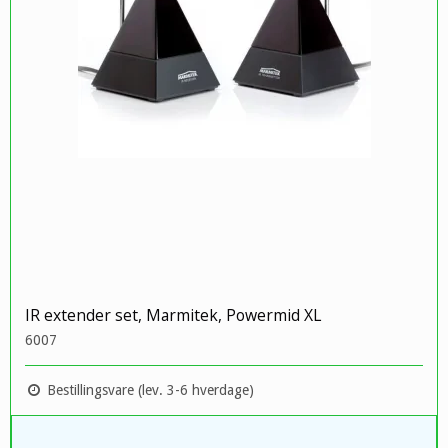
IR extender set, Marmitek, Powermid XL
6007
Bestillingsvare (lev. 3-6 hverdage)