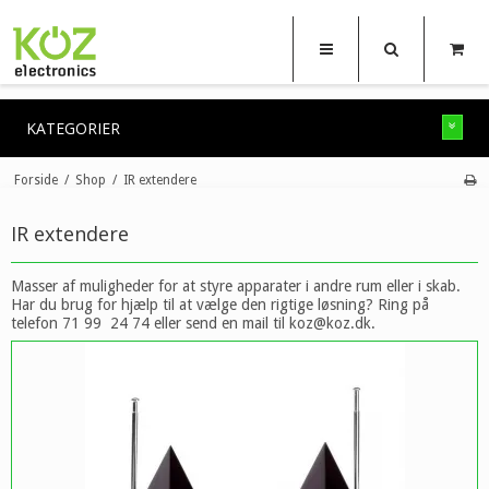
KATEGORIER
Forside
/
Shop
/
IR extendere
IR extendere
Masser af muligheder for at styre apparater i andre rum eller i skab.
Har du brug for hjælp til at vælge den rigtige løsning? Ring på
telefon 71 99 24 74 eller send en mail til koz@koz.dk.