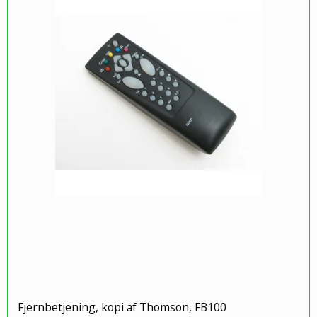
Fjernbetjening, kopi af Thomson, FB100