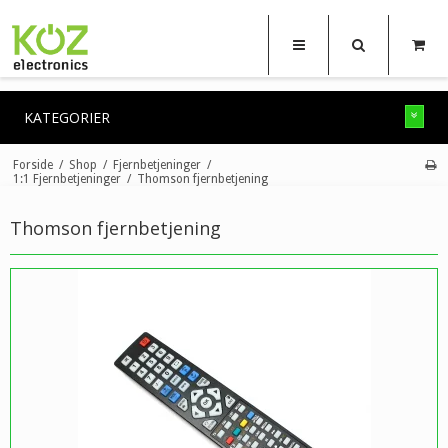
KATEGORIER
Forside
/
Shop
/
Fjernbetjeninger
/
1:1 Fjernbetjeninger
/
Thomson fjernbetjening
Thomson fjernbetjening