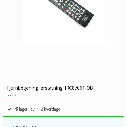
Fjernbetjening, erstatning, IRC87061-OD
2770
På lager (lev. 1-2 hverdage)