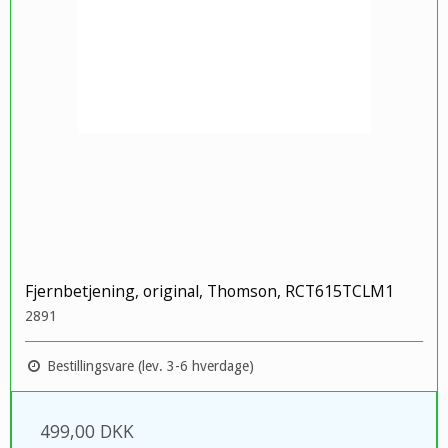
Fjernbetjening, original, Thomson, RCT615TCLM1
2891
Bestillingsvare (lev. 3-6 hverdage)
499,00 DKK