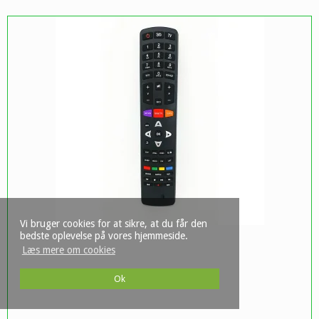
Vi bruger cookies for at sikre, at du får den
bedste oplevelse på vores hjemmeside.
Læs mere om cookies
Ok