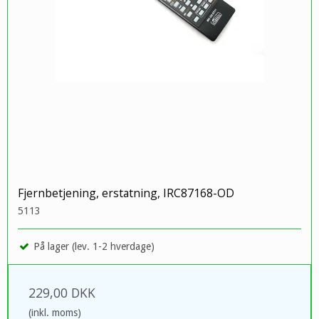
Fjernbetjening, erstatning, IRC87168-OD
5113
På lager (lev. 1-2 hverdage)
229,00 DKK
(inkl. moms)