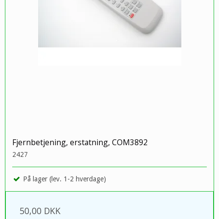
Fjernbetjening, erstatning, COM3892
2427
På lager (lev. 1-2 hverdage)
50,00 DKK