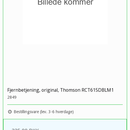
Fjernbetjening, original, Thomson RCT615DBLM1
2849
Bestillingsvare (lev. 3-6 hverdage)