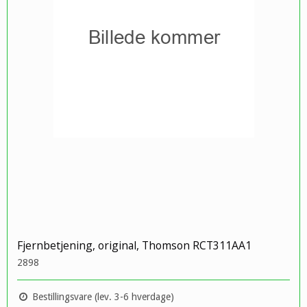
Fjernbetjening, original, Thomson RCT311AA1
2898
Bestillingsvare (lev. 3-6 hverdage)