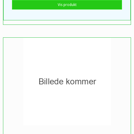
Vis produkt