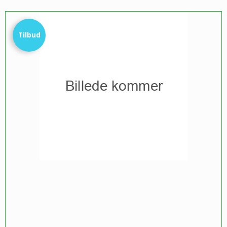
Tilbud