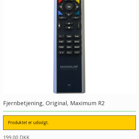
Fjernbetjening, Original, Maximum R2
Produktet er udsolgt.
199,00 DKK