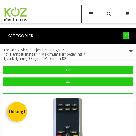
KATEGORIER
Forside
/
Shop
/
Fjernbetjeninger
/
1:1 Fjernbetjeninger
/
Maximum fjernbetjening
/
Fjernbetjening, Original, Maximum R2
Udsolgt