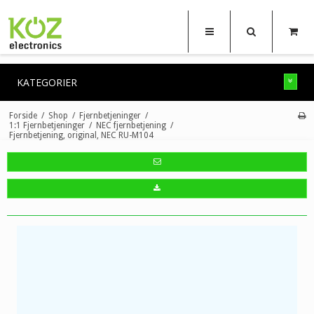
KATEGORIER
Forside
/
Shop
/
Fjernbetjeninger
/
1:1 Fjernbetjeninger
/
NEC fjernbetjening
/
Fjernbetjening, original, NEC RU-M104