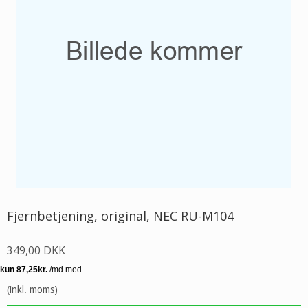
Fjernbetjening, original, NEC RU-M104
349,00 DKK
(inkl. moms)