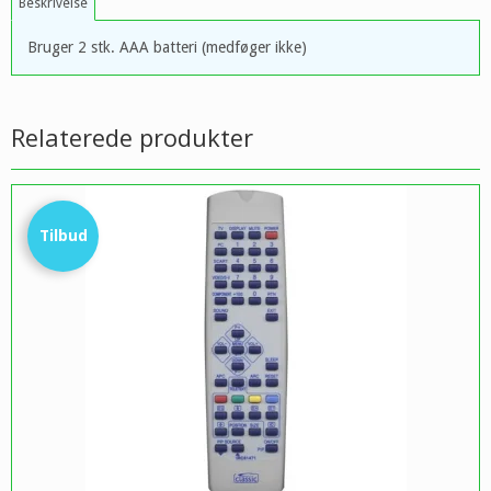
Beskrivelse
Bruger 2 stk. AAA batteri (medføger ikke)
Relaterede produkter
Tilbud