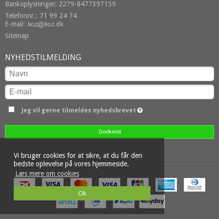
Bankoplysninger: 2279-8477397159
Telefonnr.: 71 99 24 74
E-mail
:
Sitemap
NYHEDSTILMELDING
Jeg vil gerne tilmeldes nyhedsbrevet
Godkend
Vi bruger cookies for at sikre, at du får den
bedste oplevelse på vores hjemmeside.
Læs mere om cookies
Ok