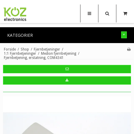
KATEGORIER
Forside
/
Shop
/
Fjernbetjeninger
/
1:1 Fjernbetjeninger
/
Medion fjernbetjening
/
Fjernbetjening, erstatning, COM4341