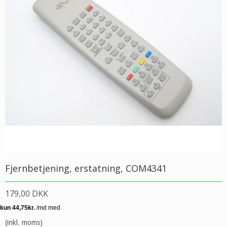
Fjernbetjening, erstatning, COM4341
179,00 DKK
(inkl. moms)