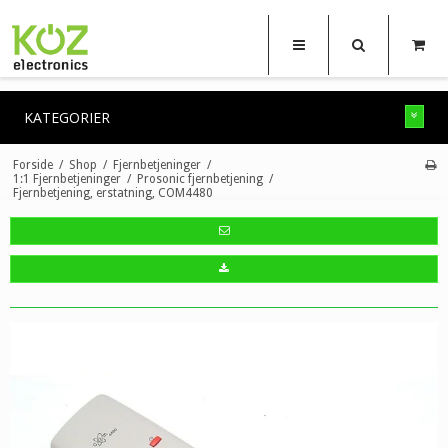
KATEGORIER
Forside
/
Shop
/
Fjernbetjeninger
/
1:1 Fjernbetjeninger
/
Prosonic fjernbetjening
/
Fjernbetjening, erstatning, COM4480