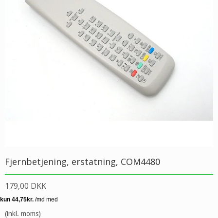
Fjernbetjening, erstatning, COM4480
179,00 DKK
(inkl. moms)