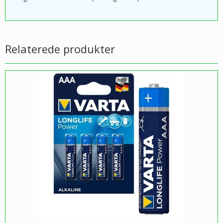
Relaterede produkter