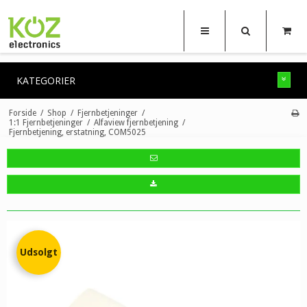
KATEGORIER
Forside
/
Shop
/
Fjernbetjeninger
/
1:1 Fjernbetjeninger
/
Alfaview fjernbetjening
/
Fjernbetjening, erstatning, COM5025
Udsolgt