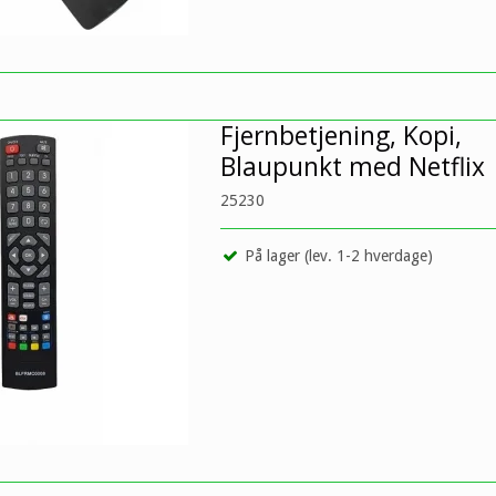
Fjernbetjening, Kopi,
Blaupunkt med Netflix
25230
På lager (lev. 1-2 hverdage)