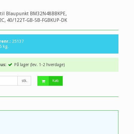
a. til Blaupunkt BM32N48BBKPE,
C, 40/122T-GB-5B-FGBKUP-DK
enr.:
25137
5
kg.
us:
På lager (lev. 1-2 hverdage)
stk.
Køb