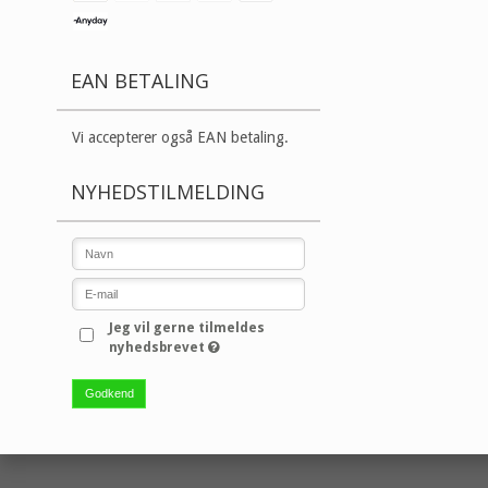
EAN BETALING
Vi accepterer også EAN betaling.
NYHEDSTILMELDING
Jeg vil gerne tilmeldes
nyhedsbrevet
Godkend