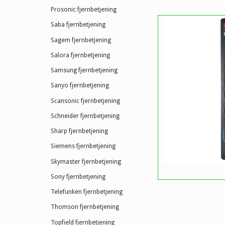
Prosonic fjernbetjening
Saba fjernbetjening
Sagem fjernbetjening
Salora fjernbetjening
Samsung fjernbetjening
Sanyo fjernbetjening
Scansonic fjernbetjening
Schneider fjernbetjening
Sharp fjernbetjening
Siemens fjernbetjening
Skymaster fjernbetjening
Sony fjernbetjening
Telefunken fjernbetjening
Thomson fjernbetjening
Topfield fjernbetjening