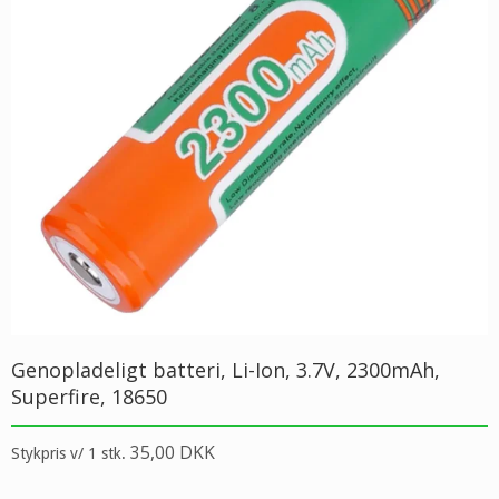
Genopladeligt batteri, Li-Ion, 3.7V, 2300mAh,
Superfire, 18650
35,00 DKK
Stykpris v/ 1 stk.