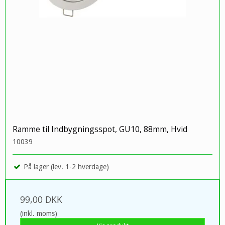
Ramme til Indbygningsspot, GU10, 88mm, Hvid
10039
På lager (lev. 1-2 hverdage)
99,00 DKK
(inkl. moms)