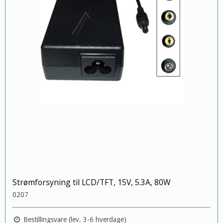
Strømforsyning til LCD/TFT, 15V, 5.3A, 80W
0207
Bestillingsvare (lev. 3-6 hverdage)