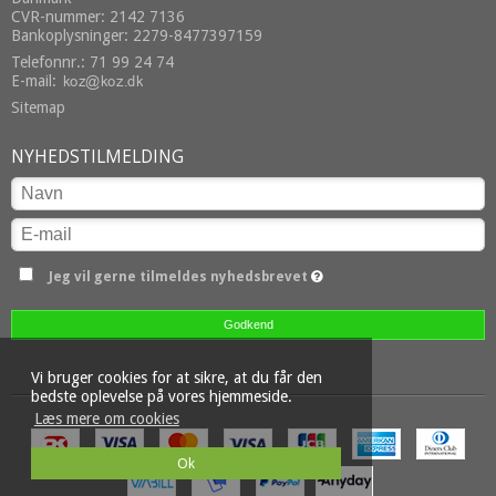
CVR-nummer: 2142 7136
Bankoplysninger: 2279-8477397159
Telefonnr.: 71 99 24 74
E-mail
:
Sitemap
NYHEDSTILMELDING
Jeg vil gerne tilmeldes nyhedsbrevet
Godkend
Vi bruger cookies for at sikre, at du får den
bedste oplevelse på vores hjemmeside.
Læs mere om cookies
Ok