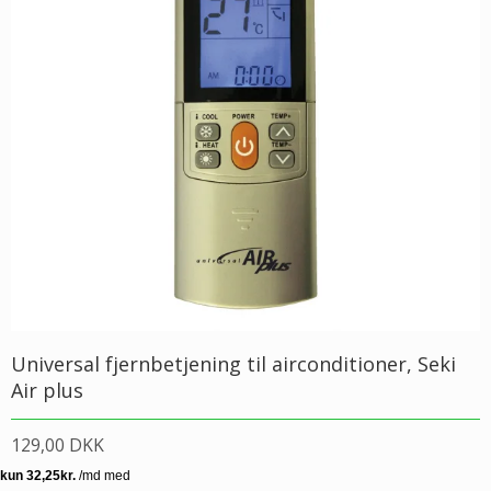
Universal fjernbetjening til airconditioner, Seki
Air plus
129,00 DKK