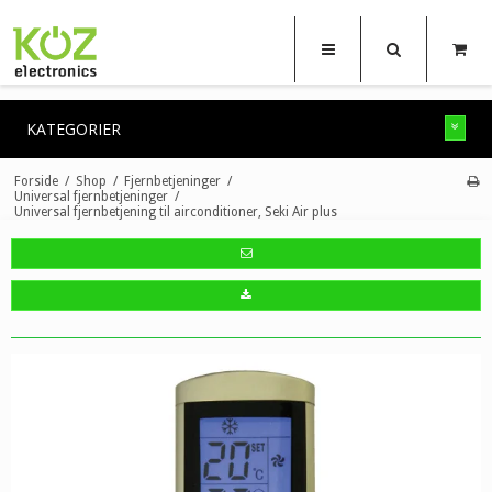
KATEGORIER
Forside
/
Shop
/
Fjernbetjeninger
/
Universal fjernbetjeninger
/
Universal fjernbetjening til airconditioner, Seki Air plus